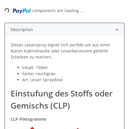
Loading...
components are loading ...
Description
Dieses Lexanspray eignet sich perfekt um aus einer
klaren Kabinehaube oder Lexankarossiere getönte
Scheiben zu machen.
Inhalt: 150ml
Farbe: rauchgrau
Art: Lexan Spraydose
Einstufung des Stoffs oder
Gemischs (CLP)
CLP-Piktogramme