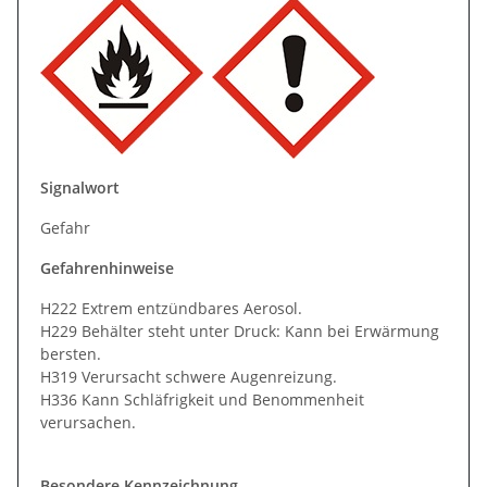
Signalwort
Gefahr
Gefahrenhinweise
H222 Extrem entzündbares Aerosol.
H229 Behälter steht unter Druck: Kann bei Erwärmung
bersten.
H319 Verursacht schwere Augenreizung.
H336 Kann Schläfrigkeit und Benommenheit
verursachen.
Besondere Kennzeichnung