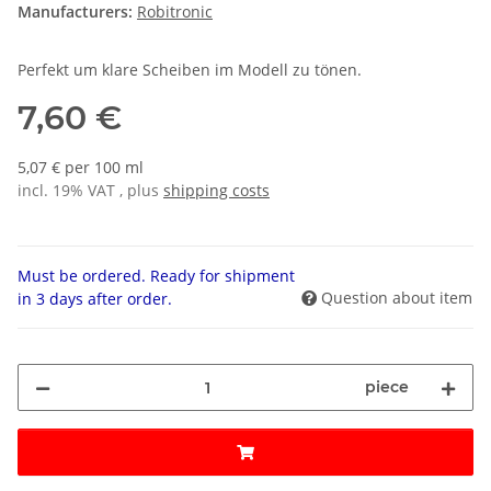
Manufacturers:
Robitronic
Perfekt um klare Scheiben im Modell zu tönen.
7,60 €
5,07 € per 100 ml
incl. 19% VAT , plus
shipping costs
Must be ordered. Ready for shipment
Question about item
in 3 days after order.
piece