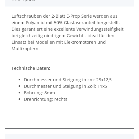
Luftschrauben der 2-Blatt E-Prop Serie werden aus
einem Polyamid mit 50% Glasfaseranteil hergestellt.
Dies garantiert eine exzellente Verwindungssteifigkeit
bei gleichzeitig niedrigem Gewicht - ideal für den
Einsatz bei Modellen mit Elektromotoren und
Multikoptern.
Technische Daten:
Durchmesser und Steigung in cm: 28x12,5
Durchmesser und Steigung in Zoll: 11x5
Bohrung: 8mm
Drehrichtung: rechts