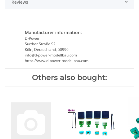
Reviews
Manufacturer information:
D-Power
Sürther Straße 92
Köln, Deutschland, 50996
info@d-power-modellbau.com
https://www.d-power-modellbau.com
Others also bought: