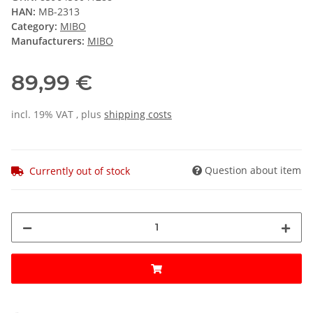
HAN:
MB-2313
Category:
MIBO
Manufacturers:
MIBO
89,99 €
incl. 19% VAT , plus
shipping costs
Question about item
Currently out of stock