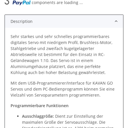
components are loading ...
Loading...
Description
Sehr starkes und sehr schnelles programmierbares
digitales Servo mit niedrigem Profil, Brushless-Motor,
Stahlgetriebe und zweifach kugelgelagerter
Abtriebswelle ist bestimmt für den Einsatz in RC-
Geländewagen 1:10. Das Servo ist in einem
Aluminiumgehäuse platziert, das eine perfekte
Kühlung auch bei hoher Belastung gewährleistet.
Mit dem USB-Programmierer/Interface für KAVAN GO
Servos und dem PC-Bedienprogramm können Sie eine
Vielzahl von Servoparametern programmieren.
Programmierbare Funktionen
Ausschlaggröße:
Dient zur Einstellung der
maximalen Größe der Servoausschläge. Die