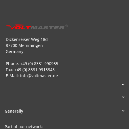
Dickenreiser Weg 18d
87700 Memmingen
Germany
Phone: +49 (0) 8331 990955
Fax: +49 (0) 8331 9913343
E-Mail: info@voltmaster.de
Generally
Part of our network: