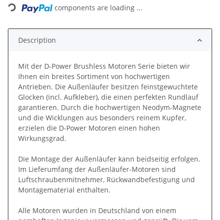
components are loading ...
Description
Mit der D-Power Brushless Motoren Serie bieten wir
Ihnen ein breites Sortiment von hochwertigen
Antrieben. Die Außenläufer besitzen feinstgewuchtete
Glocken (incl. Aufkleber), die einen perfekten Rundlauf
garantieren. Durch die hochwertigen Neodym-Magnete
und die Wicklungen aus besonders reinem Kupfer,
erzielen die D-Power Motoren einen hohen
Wirkungsgrad.
Die Montage der Außenläufer kann beidseitig erfolgen.
Im Lieferumfang der Außenläufer-Motoren sind
Luftschraubenmitnehmer, Rückwandbefestigung und
Montagematerial enthalten.
Alle Motoren wurden in Deutschland von einem