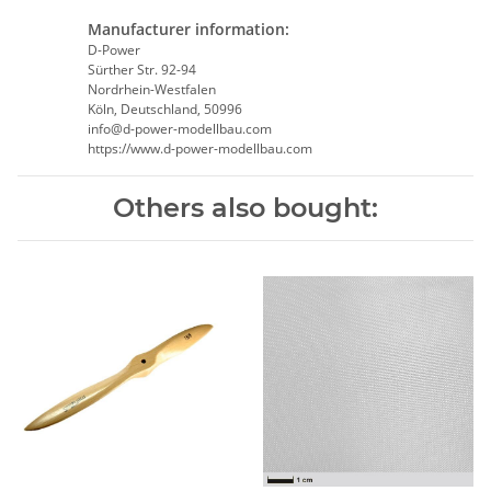
Manufacturer information:
D-Power
Sürther Str. 92-94
Nordrhein-Westfalen
Köln, Deutschland, 50996
info@d-power-modellbau.com
https://www.d-power-modellbau.com
Others also bought: