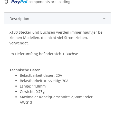
components are loading ...
Description
XT30 Stecker und Buchsen werden immer häufiger bei
kleinen Modellen, die nicht viel Strom ziehen,
verwendet.
Im Lieferumfang befindet sich 1 Buchse.
Technische Daten:
Belastbarkeit dauer: 20A
Belastbarkeit kurzzeitig: 30A
Länge: 11,8mm
Gewicht: 0,75g
Maximaler Kabelquerschnitt: 2,5mm² oder
AWG13