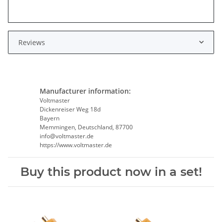
Reviews
Manufacturer information:
Voltmaster
Dickenreiser Weg 18d
Bayern
Memmingen, Deutschland, 87700
info@voltmaster.de
https://www.voltmaster.de
Buy this product now in a set!