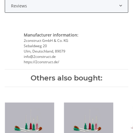
Reviews
Manufacturer information:
2construct GmbH & Co. KG
Sebaldweg 20
Ulm, Deutschland, 89079
info@2construct.de
https://2construct.de/
Others also bought: