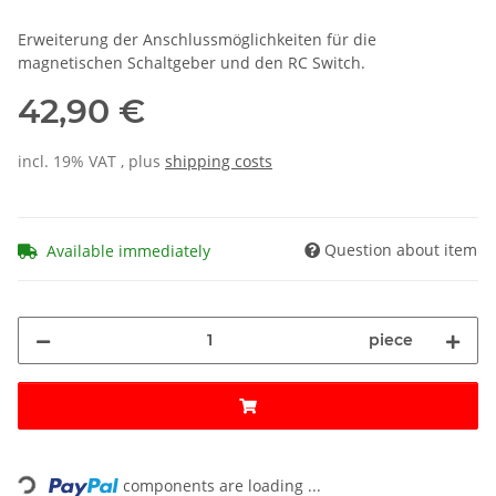
Erweiterung der Anschlussmöglichkeiten für die
magnetischen Schaltgeber und den RC Switch.
42,90 €
incl. 19% VAT , plus
shipping costs
Question about item
Available immediately
piece
Loading...
components are loading ...