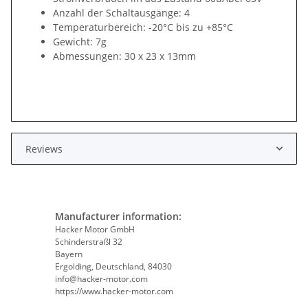
Anzahl der Schaltausgänge: 4
Temperaturbereich: -20°C bis zu +85°C
Gewicht: 7g
Abmessungen: 30 x 23 x 13mm
Reviews
Manufacturer information:
Hacker Motor GmbH
Schinderstraßl 32
Bayern
Ergolding, Deutschland, 84030
info@hacker-motor.com
https://www.hacker-motor.com