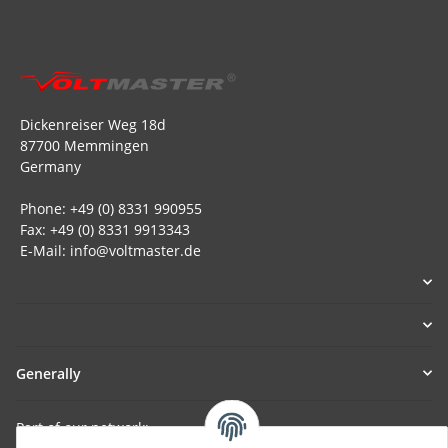
Dickenreiser Weg 18d
87700 Memmingen
Germany
Phone: +49 (0) 8331 990955
Fax: +49 (0) 8331 9913343
E-Mail: info@voltmaster.de
Generally
Part of our network: