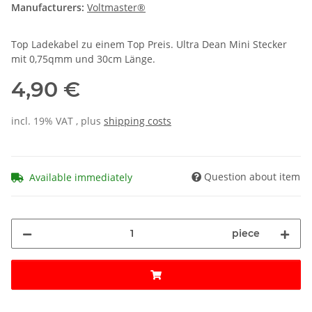
Manufacturers:
Voltmaster®
Top Ladekabel zu einem Top Preis. Ultra Dean Mini Stecker
mit 0,75qmm und 30cm Länge.
4,90 €
incl. 19% VAT , plus
shipping costs
Question about item
Available immediately
piece