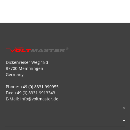
Dickenreiser Weg 18d
87700 Memmingen
Germany
Phone: +49 (0) 8331 990955
Fax: +49 (0) 8331 9913343
E-Mail: info@voltmaster.de