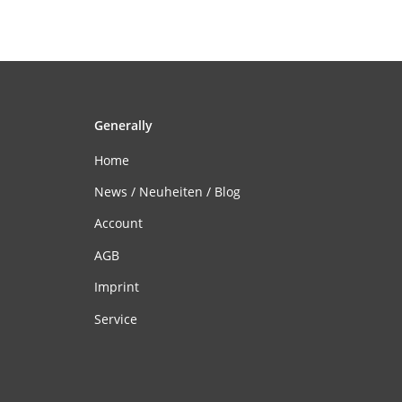
Generally
Home
News / Neuheiten / Blog
Account
AGB
Imprint
Service