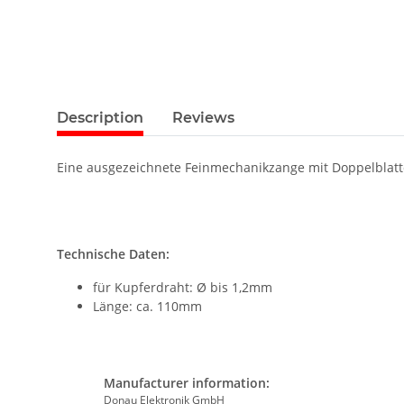
Description
Reviews
Eine ausgezeichnete Feinmechanikzange mit Doppelblatt
Technische Daten:
für Kupferdraht: Ø bis 1,2mm
Länge: ca. 110mm
Manufacturer information:
Donau Elektronik GmbH