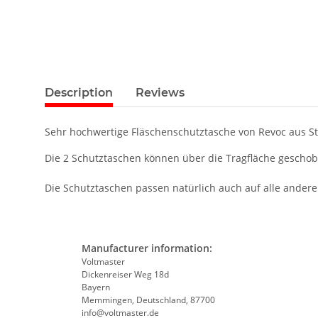
Description
Reviews
Sehr hochwertige Fläschenschutztasche von Revoc aus Sto
Die 2 Schutztaschen können über die Tragfläche geschob
Die Schutztaschen passen natürlich auch auf alle andere
Manufacturer information:
Voltmaster
Dickenreiser Weg 18d
Bayern
Memmingen, Deutschland, 87700
info@voltmaster.de