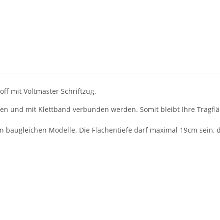
ff mit Voltmaster Schriftzug.
en und mit Klettband verbunden werden. Somit bleibt Ihre Tragfl
n baugleichen Modelle. Die Flächentiefe darf maximal 19cm sein, 