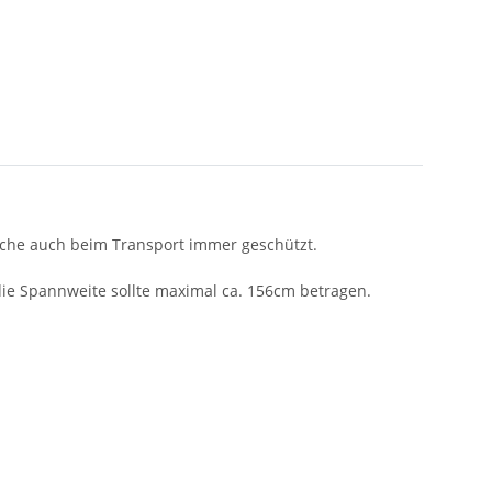
äche auch beim Transport immer geschützt.
die Spannweite sollte maximal ca. 156cm betragen.