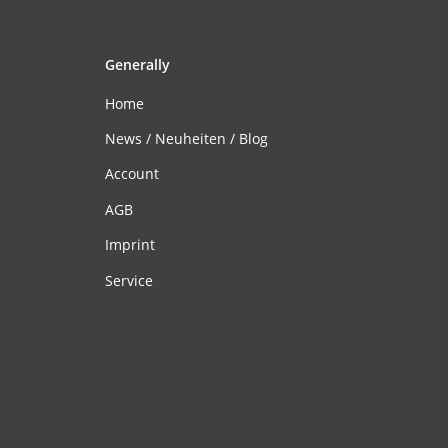
Generally
Home
News / Neuheiten / Blog
Account
AGB
Imprint
Service